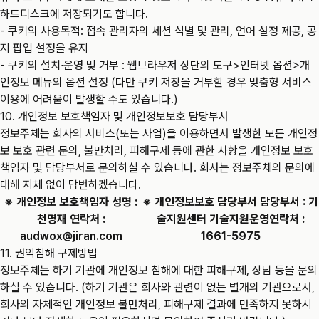
하드디스크에 저장되기도 합니다.
- 쿠키의 사용목적: 접속 관리자의 세션 식별 및 관리, 언어 설정 제공, 공
지 팝업 설정을 유지
- 쿠키의 설치∙운영 및 거부 : 웹브라우저 상단의 도구>인터넷 옵션>개
인정보 메뉴의 옵션 설정 (다만 쿠키 저장을 거부할 경우 맞춤형 서비스
이용에 어려움이 발생할 수도 있습니다.)
10. 개인정보 보호책임자 및 개인정보보호 담당부서
정보주체는 회사의 서비스(또는 사업)을 이용하면서 발생한 모든 개인정
보 보호 관련 문의, 불만처리, 피해구제 등에 관한 사항을 개인정보 보호
책임자 및 담당부서로 문의하실 수 있습니다. 회사는 정보주체의 문의에
대해 지체 없이 답변하겠습니다.
※ 개인정보 보호책임자 성명 :
※ 개인정보보호 담당부서 담당부서 : 기
천명재 연락처 :
술지원센터 기술지원운영연락처 :
audwox@jiran.com
1661-5975
11. 권익침해 구제방법
정보주체는 하기 기관에 개인정보 침해에 대한 피해구제, 상담 등을 문의
하실 수 있습니다. (하기 기관은 회사와 관련이 없는 별개의 기관으로서,
회사의 자체적인 개인정보 불만처리, 피해구제 결과에 만족하지 못하시