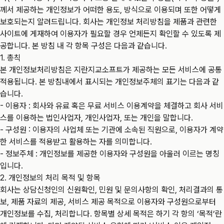
께서 제공하는 개인정보가 어떠한 용도, 방식으로 이용되며 또한 어떻게
보호되는지 알려드립니다. 회사는 개인정보 처리방침을 제품과 관련한
사이트에 게재하여 이용자가 필요할 경우 언제든지 확인할 수 있도록 제
공합니다. 본 방침 내 각 항목 구성은 다음과 같습니다.
1. 총칙
본 개인정보처리방침은 지란지교소프트가 제공하는 모든 서비스에 공통
적용됩니다. 본 방침내에서 표시되는 개인정보주체의 표기는 다음과 같
습니다.
- 이용자 : 회사와 유료 혹은 무료 서비스 이용계약을 체결하고 회사 서비
스를 이용하는 법인사업자, 개인사업자, 또는 개인을 말합니다.
- 구성원 : 이용자의 사업체 또는 기관에 소속된 직원으로, 이용자가 계약
한 서비스를 적용받고 활용하는 자를 의미합니다.
- 정보주체 : 개인정보를 제공한 이용자와 구성원을 아울러 이르는 명칭
입니다.
2. 개인정보의 처리 목적 및 항목
회사는 상담신청인의 신원확인, 민원 및 문의사항의 확인, 처리결과의 통
보, 제품 자료의 제공, 서비스 제공 목적으로 이용자와 구성원으로부터
개인정보를 수집, 처리합니다. 항목별 상세 목적은 하기 각 항의 ‘목적’란