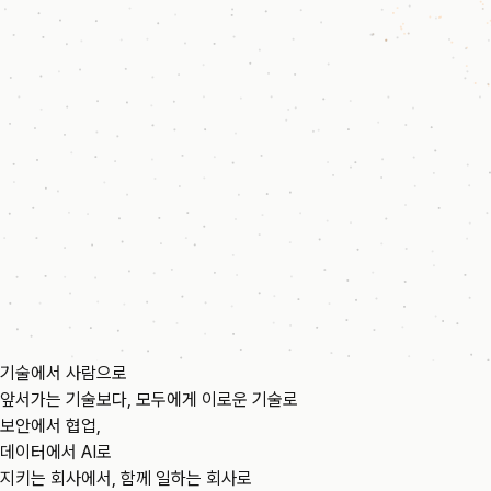
기술에서 사람으로
앞서가는 기술보다, 모두에게 이로운 기술로
보안에서 협업,
데이터에서 AI로
지키는 회사에서, 함께 일하는 회사로